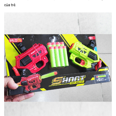
của trẻ.