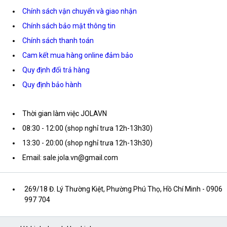
Chính sách vận chuyển và giao nhận
Chính sách bảo mật thông tin
Chính sách thanh toán
Cam kết mua hàng online đảm bảo
Quy định đổi trả hàng
Quy định bảo hành
Thời gian làm việc JOLAVN
08:30 - 12:00 (shop nghỉ trưa 12h-13h30)
13:30 - 20:00 (shop nghỉ trưa 12h-13h30)
Email: sale.jola.vn@gmail.com
269/18 Đ. Lý Thường Kiệt, Phường Phú Thọ, Hồ Chí Minh
- 0906
997 704