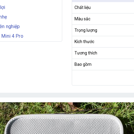
lợi
Chất liệu
 nhẹ
Màu sắc
ên nghiệp
Trọng lượng
 Mini 4 Pro
Kích thước
Tương thích
Bao gồm