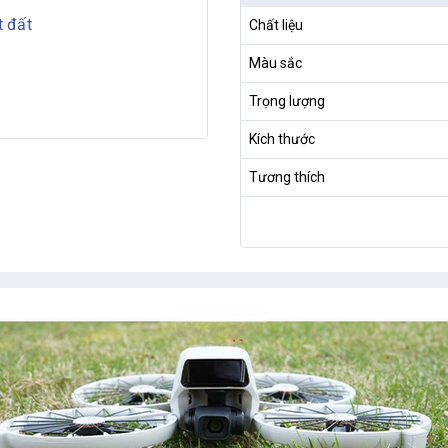
t đất
Chất liệu
Màu sắc
Trọng lượng
Kích thước
Tương thích