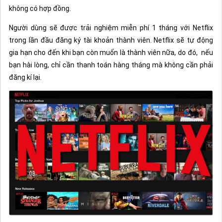
không có hợp đồng.
Người dùng sẽ được trải nghiệm miễn phí 1 tháng với Netflix
trong lần đầu đăng ký tài khoản thành viên. Netflix sẽ tự động
gia hạn cho đến khi bạn còn muốn là thành viên nữa, do đó, nếu
bạn hài lòng, chỉ cần thanh toán hàng tháng mà không cần phải
đăng kí lại.