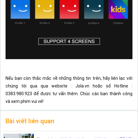
Nếu bạn còn thắc mắc về những thông tin trên, hãy liên lạc với
chúng tôi qua qua website : Jola.vn hoặc số Hotline :
0383.980.923 để được tư vấn thêm. Chúc các bạn thành công
và xem phim vui vẻ!
Bài viết liên quan