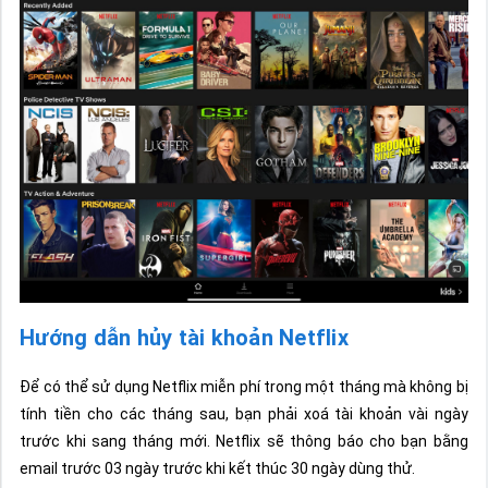
Hướng dẫn hủy tài khoản Netflix
Để có thể sử dụng Netflix miễn phí trong một tháng mà không bị
tính tiền cho các tháng sau, bạn phải xoá tài khoản vài ngày
trước khi sang tháng mới. Netflix sẽ thông báo cho bạn bằng
email trước 03 ngày trước khi kết thúc 30 ngày dùng thử.