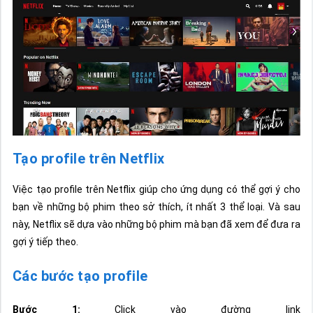
Tạo profile trên Netflix
Việc tạo profile trên Netflix giúp cho ứng dụng có thể gợi ý cho
bạn về những bộ phim theo sở thích, ít nhất 3 thể loại. Và sau
này, Netflix sẽ dựa vào những bộ phim mà bạn đã xem để đưa ra
gợi ý tiếp theo.
Các bước tạo profile
Bước 1:
Click vào đường link