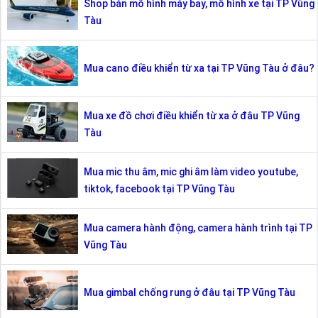
Shop bán mô hình máy bay, mô hình xe tại TP Vũng
Tàu
Mua cano điều khiển từ xa tại TP Vũng Tàu ở đâu?
Mua xe đồ chơi điều khiển từ xa ở đâu TP Vũng
Tàu
Mua mic thu âm, mic ghi âm làm video youtube,
tiktok, facebook tại TP Vũng Tàu
Mua camera hành động, camera hành trình tại TP
Vũng Tàu
Mua gimbal chống rung ở đâu tại TP Vũng Tàu