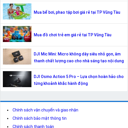
Mua bể bơi, phao tập bơi giá rẻ tại TP Vũng Tàu
Mua đồ chơi trẻ em giá rẻ tại TP Vũng Tàu
DJI Mic Mini: Micro không dây siêu nhỏ gọn, âm
thanh chất lượng cao cho nhà sáng tạo nội dung
DJI Osmo Action 5 Pro – Lựa chọn hoàn hảo cho
từng khoảnh khắc hành động
Chính sách vận chuyển và giao nhận
Chính sách bảo mật thông tin
Chính sách thanh toán