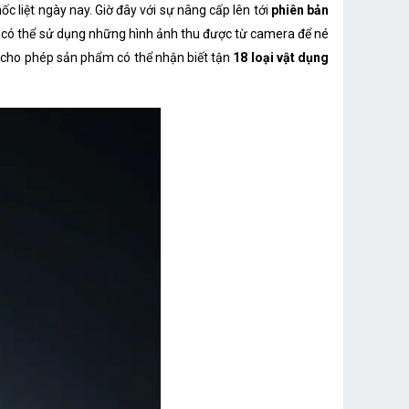
c liệt ngày nay. Giờ đây với sự nâng cấp lên tới
phiên bản
có thể sử dụng những hình ảnh thu được từ camera để né
cho phép sản phẩm có thể nhận biết tận
18 loại vật dụng