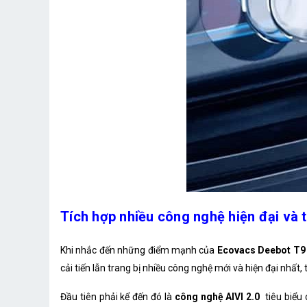
Tích hợp nhiều công nghệ hiện đại và t
Khi nhắc đến những điểm mạnh của
Ecovacs Deebot T9 
cải tiến lẫn trang bị nhiều công nghệ mới và hiện đại nhất
Đầu tiên phải kể đến đó là
công nghệ AIVI 2.0
tiêu biểu