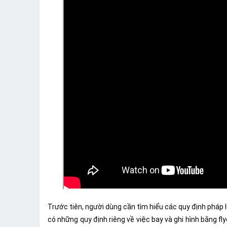
Trước tiên, người dùng cần tìm hiểu các quy định pháp 
có những quy định riêng về việc bay và ghi hình bằng fl