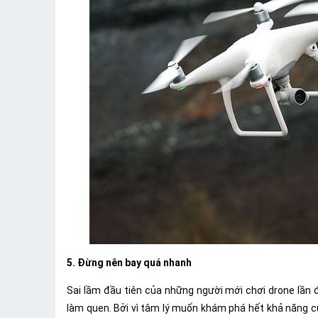
5. Đừng nên bay quá nhanh
Sai lầm đầu tiên của những người mới chơi drone lần 
làm quen. Bởi vì tâm lý muốn khám phá hết khả năng c