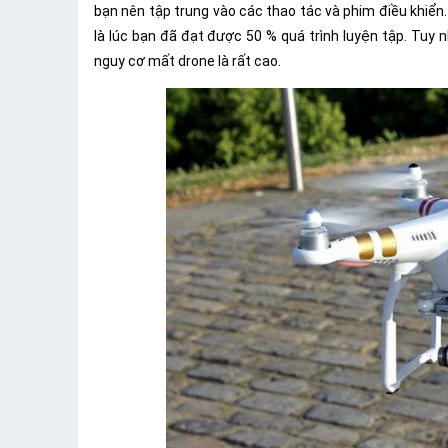
bạn nên tập trung vào các thao tác và phim điều khiển.
là lúc bạn đã đạt được 50 % quá trình luyện tập. Tuy
nguy cơ mất drone là rất cao.