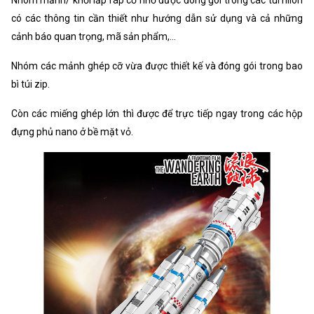
có các thông tin cần thiết như hướng dẫn sử dụng và cả những
cảnh báo quan trọng, mã sản phẩm,...
Nhóm các mảnh ghép cỡ vừa được thiết kế và đóng gói trong bao
bì túi zip.
Còn các miếng ghép lớn thì được để trực tiếp ngay trong các hộp
đựng phủ nano ở bề mặt vỏ.