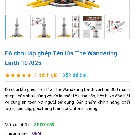
Đồ chơi lắp ghép Tên lửa The Wandering
Earth 107025
2 đánh giá
352 đã bán
Đồ chơi lắp ghép Tên lửa The Wandering Earth với hơn 300 mảnh
ghép khác nhau cùng với đó là chất liệu cao cấp, bền bỉ và đặc biệt
vô cùng an toàn với người sử dụng. Sản phẩm chính hãng, chất
lượng cao cấp, giao hàng toàn quốc nhanh chóng
Mã sản phẩm:
SP001053
Thương hiệu:
OEM