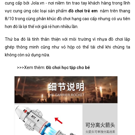
cung cấp bởi Jola.vn - nơi niềm tin trao tay khách hàng trong lĩnh
vực cung ứng các loại sản phẩm
đồ chơi trẻ em
nằm trên thang
8/10 trong cùng phân khúc đồ chơi hạng cao cấp nhưng có ưu tiên
hơn đó là lợi thế với giá rẻ hơn nhiều lần.
Thứ ba đó là tính thân thiện với môi trường vì nhựa đồ chơi lắp
ghép thông minh cũng như vỏ hộp có thể tái chế khi chúng ta
không còn sử dụng nữa.
>>>Xem thêm:
Đồ chơi học tập cho bé