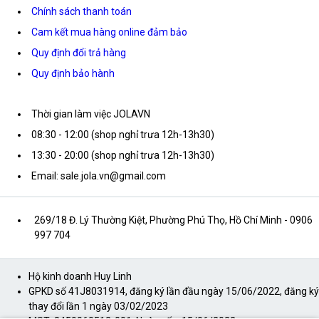
Chính sách thanh toán
Cam kết mua hàng online đảm bảo
Quy định đổi trả hàng
Quy định bảo hành
Thời gian làm việc JOLAVN
08:30 - 12:00 (shop nghỉ trưa 12h-13h30)
13:30 - 20:00 (shop nghỉ trưa 12h-13h30)
Email: sale.jola.vn@gmail.com
269/18 Đ. Lý Thường Kiệt, Phường Phú Thọ, Hồ Chí Minh
- 0906
997 704
Hộ kinh doanh Huy Linh
GPKD số 41J8031914, đăng ký lần đầu ngày 15/06/2022, đăng ký
thay đổi lần 1 ngày 03/02/2023