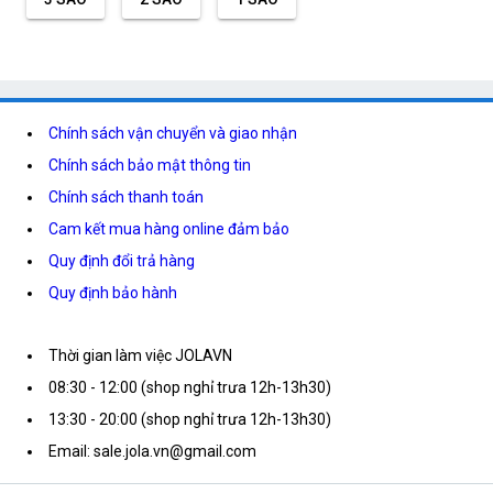
Chính sách vận chuyển và giao nhận
Chính sách bảo mật thông tin
Chính sách thanh toán
Cam kết mua hàng online đảm bảo
Quy định đổi trả hàng
Quy định bảo hành
Thời gian làm việc JOLAVN
08:30 - 12:00 (shop nghỉ trưa 12h-13h30)
13:30 - 20:00 (shop nghỉ trưa 12h-13h30)
Email: sale.jola.vn@gmail.com