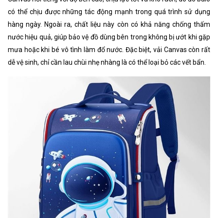
có thể chịu được những tác động mạnh trong quá trình sử dụng
hàng ngày. Ngoài ra, chất liệu này còn có khả năng chống thấm
nước hiệu quả, giúp bảo vệ đồ dùng bên trong không bị ướt khi gặp
mưa hoặc khi bé vô tình làm đổ nước. Đặc biệt, vải Canvas còn rất
dễ vệ sinh, chỉ cần lau chùi nhẹ nhàng là có thể loại bỏ các vết bẩn.